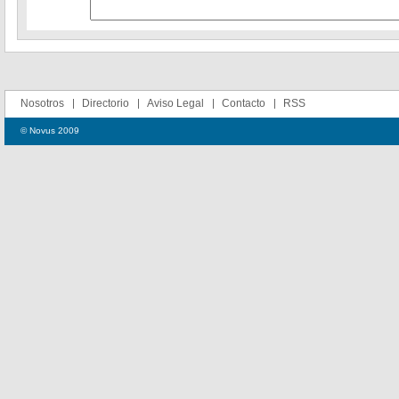
Nosotros
Directorio
Aviso Legal
Contacto
RSS
© Novus 2009