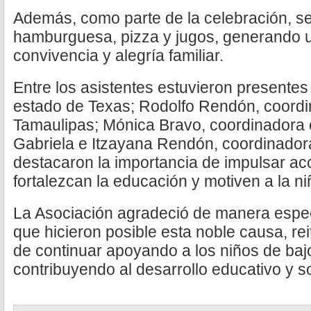
Además, como parte de la celebración, se
hamburguesa, pizza y jugos, generando 
convivencia y alegría familiar.
Entre los asistentes estuvieron presentes
estado de Texas; Rodolfo Rendón, coordi
Tamaulipas; Mónica Bravo, coordinadora 
Gabriela e Itzayana Rendón, coordinadora
destacaron la importancia de impulsar ac
fortalezcan la educación y motiven a la ni
La Asociación agradeció de manera espec
que hicieron posible esta noble causa, r
de continuar apoyando a los niños de bajo
contribuyendo al desarrollo educativo y s