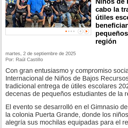
Niños de 
cabo la tr
útiles esc
beneficia
pequeños 
región
martes, 2 de septiembre de 2025
Por: Raúl Castillo
Con gran entusiasmo y compromiso social
Internacional de Niños de Bajos Recursos
tradicional entrega de útiles escolares 20
decenas de pequeños estudiantes de la r
El evento se desarrolló en el Gimnasio de
la colonia Puerta Grande, donde los niños
alegría sus mochilas equipadas para el r