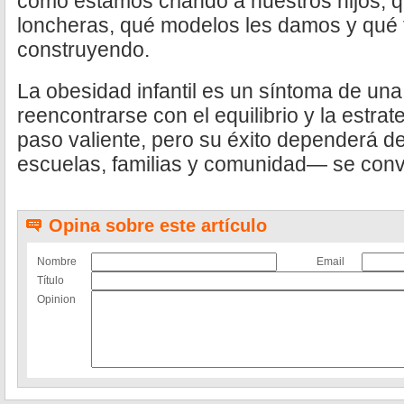
cómo estamos criando a nuestros hijos, 
loncheras, qué modelos les damos y qué 
construyendo.
La obesidad infantil es un síntoma de un
reencontrarse con el equilibrio y la estra
paso valiente, pero su éxito dependerá 
escuelas, familias y comunidad— se convi
Opina sobre este artículo
Nombre
Email
Título
Opinion