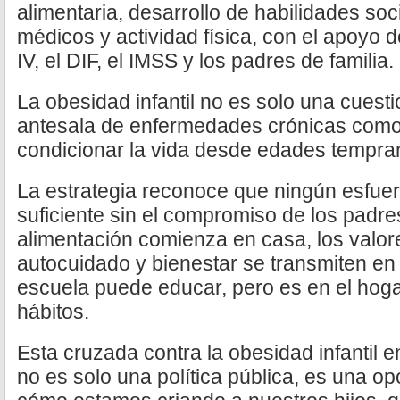
alimentaria, desarrollo de habilidades so
médicos y actividad física, con el apoyo d
IV, el DIF, el IMSS y los padres de familia.
La obesidad infantil no es solo una cuesti
antesala de enfermedades crónicas como
condicionar la vida desde edades tempra
La estrategia reconoce que ningún esfuerz
suficiente sin el compromiso de los padre
alimentación comienza en casa, los valor
autocuidado y bienestar se transmiten en e
escuela puede educar, pero es en el hoga
hábitos.
Esta cruzada contra la obesidad infantil 
no es solo una política pública, es una o