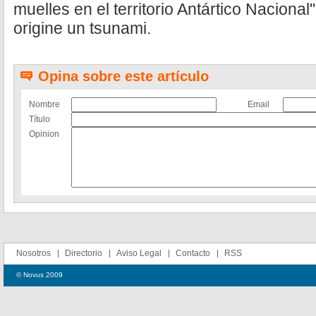
muelles en el territorio Antártico Nacional
origine un tsunami.
Opina sobre este artículo
Nombre
Email
Título
Opinion
Nosotros
Directorio
Aviso Legal
Contacto
RSS
© Novus 2009