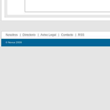
Nosotros
Directorio
Aviso Legal
Contacto
RSS
© Novus 2009