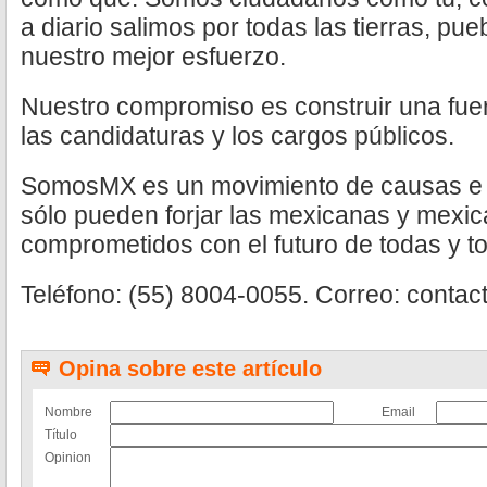
a diario salimos por todas las tierras, pu
nuestro mejor esfuerzo.
Nuestro compromiso es construir una fue
las candidaturas y los cargos públicos.
SomosMX es un movimiento de causas e id
sólo pueden forjar las mexicanas y mexi
comprometidos con el futuro de todas y t
Teléfono: (55) 8004-0055. Correo: cont
Opina sobre este artículo
Nombre
Email
Título
Opinion