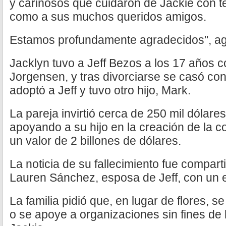
y cariñosos que cuidaron de Jackie con t
como a sus muchos queridos amigos.
Estamos profundamente agradecidos", ag
Jacklyn tuvo a Jeff Bezos a los 17 años 
Jorgensen, y tras divorciarse se casó co
adoptó a Jeff y tuvo otro hijo, Mark.
La pareja invirtió cerca de 250 mil dólar
apoyando a su hijo en la creación de la 
un valor de 2 billones de dólares.
La noticia de su fallecimiento fue compar
Lauren Sánchez, esposa de Jeff, con un e
La familia pidió que, en lugar de flores, 
o se apoye a organizaciones sin fines de