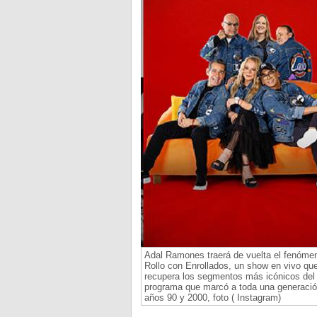
Adal Ramones traerá de vuelta el fenóme
Rollo con Enrollados, un show en vivo qu
recupera los segmentos más icónicos del
programa que marcó a toda una generació
años 90 y 2000, foto ( Instagram)