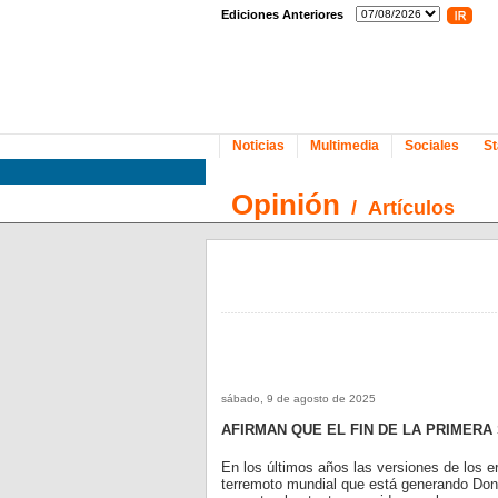
Ediciones Anteriores
Noticias
Multimedia
Sociales
St
Opinión
/
Artículos
sábado, 9 de agosto de 2025
AFIRMAN QUE EL FIN DE LA PRIMER
En los últimos años las versiones de los er
terremoto mundial que está generando Don