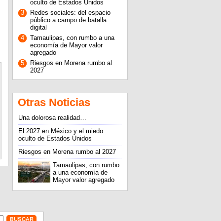
oculto de Estados Unidos
3
Redes sociales: del espacio
público a campo de batalla
digital
4
Tamaulipas, con rumbo a una
economía de Mayor valor
agregado
5
Riesgos en Morena rumbo al
2027
Otras Noticias
Una dolorosa realidad…
El 2027 en México y el miedo
oculto de Estados Unidos
Riesgos en Morena rumbo al 2027
Tamaulipas, con rumbo
a una economía de
Mayor valor agregado