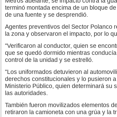
Metros adelante, se impactó contra la gua
terminó montada encima de un bloque de 
de una fuente y se desprendió.
Agentes preventivos del Sector Polanco re
la zona y observaron el impacto, por lo q
"Verificaron al conductor, quien se encontr
que se quedó dormido mientras conducía, 
control de la unidad y se estrelló.
"Los uniformados detuvieron al automovili
derechos constitucionales y lo pusieron a
Ministerio Público, quien determinará su s
las autoridades.
También fueron movilizados elementos de
retiraron la camioneta con una grúa y la t