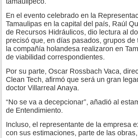
tamaulipeco.
En el evento celebrado en la Representa
Tamaulipas en la capital del país, Raúl Qu
de Recursos Hidráulicos, dio lectura al d
precisó que, en días pasados, grupos de 
la compañía holandesa realizaron en Tam
de viabilidad correspondientes.
Por su parte, Oscar Rossbach Vaca, direc
Clean Tech, afirmó que será un gran legad
doctor Villarreal Anaya.
“No se va a decepcionar”, añadió al estam
de Entendimiento.
Incluso, el representante de la empresa 
con sus estimaciones, parte de las obras,