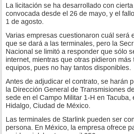
La licitación se ha desarrollado con cierta
convocada desde el 26 de mayo, y el fall
1 de agosto.
Varias empresas cuestionaron cuál será e
que se dará a las terminales, pero la Sec
Nacional se limitó a responder que sólo 
internet, mientras que otras pidieron más
equipos, pues no hay tantos disponibles.
Antes de adjudicar el contrato, se harán 
la Dirección General de Transmisiones de
sede en el Campo Militar 1-H en Tacuba, e
Hidalgo, Ciudad de México.
Las terminales de Starlink pueden ser co
persona. En México, la empresa ofrece pa