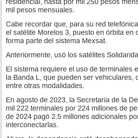
residencial, hasta por mil 250 pesos mensu
mil pesos mensuales.
Cabe recordar que, para su red telefónica 
el satélite Morelos 3, puesto en órbita en
forma parte del sistema Mexsat.
Anteriormente, usó los satélites Solidarid
El sistema requiere el uso de terminales 
la Banda L, que pueden ser vehiculares, d
entre otras modalidades.
En agosto de 2023, la Secretaría de la D
mil 222 terminales por 224 millones de pe
de 2024 pagó 2.5 millones adicionales po
interconectarlas.