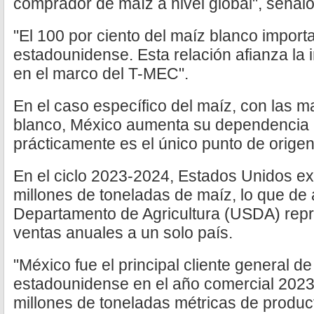
comprador de maíz a nivel global", señaló
"El 100 por ciento del maíz blanco impor
estadounidense. Esta relación afianza la 
en el marco del T-MEC".
En el caso específico del maíz, con las 
blanco, México aumenta su dependencia 
prácticamente es el único punto de orige
En el ciclo 2023-2024, Estados Unidos ex
millones de toneladas de maíz, lo que de
Departamento de Agricultura (USDA) repr
ventas anuales a un solo país.
"México fue el principal cliente general de 
estadounidense en el año comercial 202
millones de toneladas métricas de produc