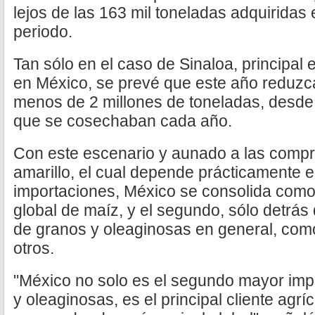
lejos de las 163 mil toneladas adquiridas
periodo.
Tan sólo en el caso de Sinaloa, principal
en México, se prevé que este año reduzc
menos de 2 millones de toneladas, desde
que se cosechaban cada año.
Con este escenario y aunado a las compr
amarillo, el cual depende prácticamente en
importaciones, México se consolida com
global de maíz, y el segundo, sólo detrás
de granos y oleaginosas en general, como
otros.
"México no solo es el segundo mayor imp
y oleaginosas, es el principal cliente agr