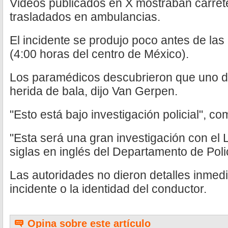
Videos publicados en X mostraban carret
trasladados en ambulancias.
El incidente se produjo poco antes de las 
(4:00 horas del centro de México).
Los paramédicos descubrieron que uno de
herida de bala, dijo Van Gerpen.
"Esto está bajo investigación policial", co
"Esta será una gran investigación con el 
siglas en inglés del Departamento de Pol
Las autoridades no dieron detalles inmedi
incidente o la identidad del conductor.
Opina sobre este artículo