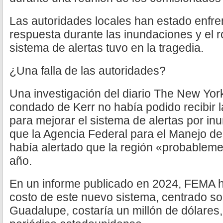
Las autoridades locales han estado enfr
respuesta durante las inundaciones y el r
sistema de alertas tuvo en la tragedia.
¿Una falla de las autoridades?
Una investigación del diario The New Yor
condado de Kerr no había podido recibir l
para mejorar el sistema de alertas por in
que la Agencia Federal para el Manejo 
había alertado que la región «probableme
año.
En un informe publicado en 2024, FEMA h
costo de este nuevo sistema, centrado sol
Guadalupe, costaría un millón de dólares,