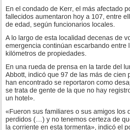
En el condado de Kerr, el más afectado po
fallecidos aumentaron hoy a 107, entre e
de edad, según funcionarios locales.
A lo largo de esta localidad decenas de v
emergencia continúan escarbando entre 
kilómetros de propiedades.
En una rueda de prensa en la tarde del l
Abbott, indicó que 97 de las más de cien
han encontrado se reportaron como desa
se trata de gente de la que no hay regis
un hotel».
«Fueron sus familiares o sus amigos los 
perdidos (…) y no tenemos certeza de qu
la corriente en esta tormenta», indicó el po