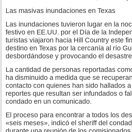
Las masivas inundaciones en Texas
Las inundaciones tuvieron lugar en la noch
festivo en EE.UU. por el Día de la Indepe
turistas viajaron hacia Hill Country este 
destino en Texas por la cercanía al río 
desbordándose y provocando el desastre
La cantidad de personas reportadas com
ha disminuido a medida que se recuperan
contacto con quienes han sido hallados a 
reportes que resultan ser infundados o fa
condado en un comunicado.
El proceso para encontrar a todos los de
«seis meses», indicó el sheriff del condad
durante una reunión de los comisionados e