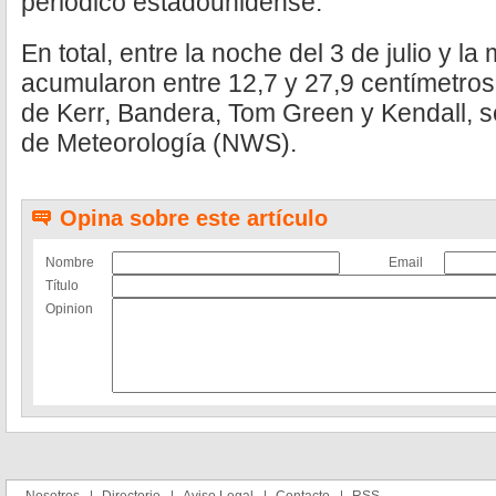
periódico estadounidense.
En total, entre la noche del 3 de julio y l
acumularon entre 12,7 y 27,9 centímetros
de Kerr, Bandera, Tom Green y Kendall, s
de Meteorología (NWS).
Opina sobre este artículo
Nombre
Email
Título
Opinion