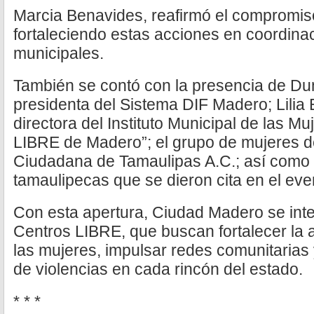
Marcia Benavides, reafirmó el compromiso 
fortaleciendo estas acciones en coordina
municipales.
También se contó con la presencia de Du
presidenta del Sistema DIF Madero; Lilia 
directora del Instituto Municipal de las Mu
LIBRE de Madero”; el grupo de mujeres de 
Ciudadana de Tamaulipas A.C.; así como 
tamaulipecas que se dieron cita en el eve
Con esta apertura, Ciudad Madero se inte
Centros LIBRE, que buscan fortalecer la
las mujeres, impulsar redes comunitarias 
de violencias en cada rincón del estado.
* * *