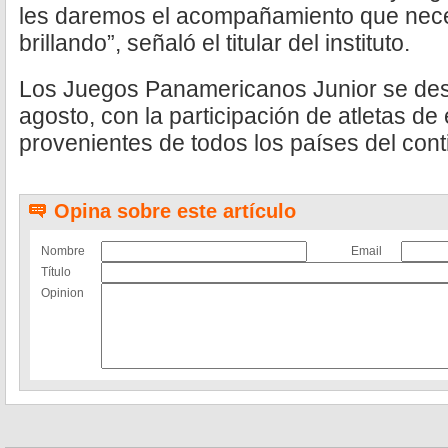
les daremos el acompañamiento que nece
brillando”, señaló el titular del instituto.
Los Juegos Panamericanos Junior se desa
agosto, con la participación de atletas de
provenientes de todos los países del con
Opina sobre este artículo
Nombre
Email
Título
Opinion