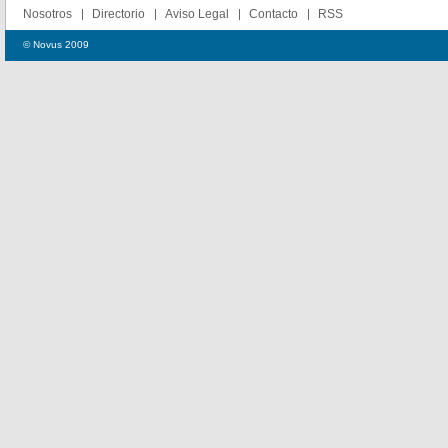
Nosotros
Directorio
Aviso Legal
Contacto
RSS
© Novus 2009