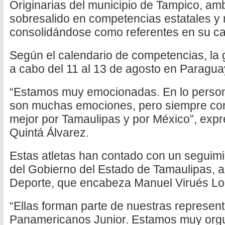
Originarias del municipio de Tampico, a
sobresalido en competencias estatales y 
consolidándose como referentes en su ca
Según el calendario de competencias, la g
a cabo del 11 al 13 de agosto en Paragua
“Estamos muy emocionadas. En lo personal
son muchas emociones, pero siempre con
mejor por Tamaulipas y por México”, expre
Quintá Álvarez.
Estas atletas han contado con un seguimi
del Gobierno del Estado de Tamaulipas, a t
Deporte, que encabeza Manuel Virués Lo
“Ellas forman parte de nuestras represen
Panamericanos Junior. Estamos muy orgu