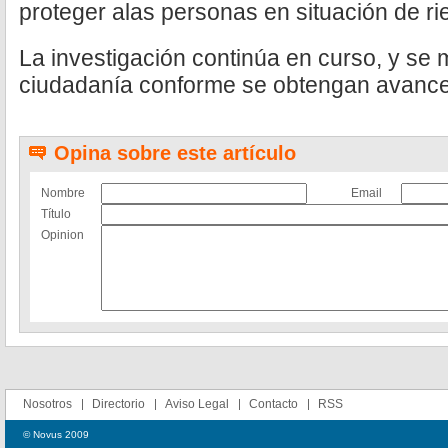
proteger alas personas en situación de ri
La investigación continúa en curso, y se
ciudadanía conforme se obtengan avance
Opina sobre este artículo
Nombre
Email
Título
Opinion
Nosotros
Directorio
Aviso Legal
Contacto
RSS
© Novus 2009