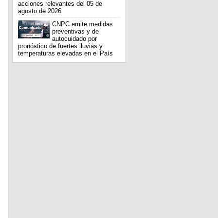
acciones relevantes del 05 de
agosto de 2026
CNPC emite medidas
preventivas y de
autocuidado por
pronóstico de fuertes lluvias y
temperaturas elevadas en el País