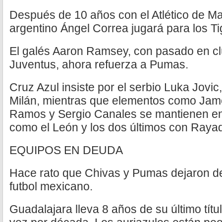
Después de 10 años con el Atlético de Mad
argentino Ángel Correa jugará para los Ti
El galés Aaron Ramsey, con pasado en c
Juventus, ahora refuerza a Pumas.
Cruz Azul insiste por el serbio Luka Jovic
Milán, mientras que elementos como Jam
Ramos y Sergio Canales se mantienen en
como el León y los dos últimos con Raya
EQUIPOS EN DEUDA
Hace rato que Chivas y Pumas dejaron de
futbol mexicano.
Guadalajara lleva 8 años de su último títu