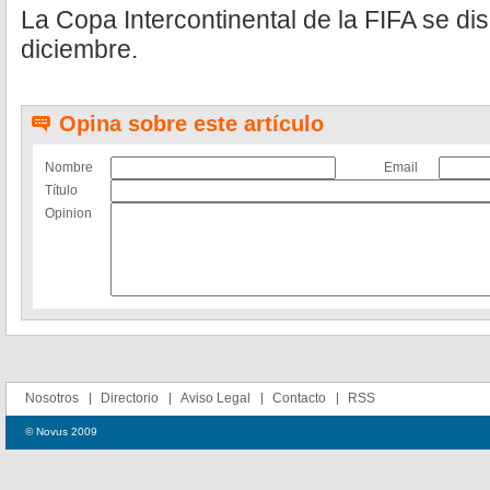
La Copa Intercontinental de la FIFA se dis
diciembre.
Opina sobre este artículo
Nombre
Email
Título
Opinion
Nosotros
Directorio
Aviso Legal
Contacto
RSS
© Novus 2009