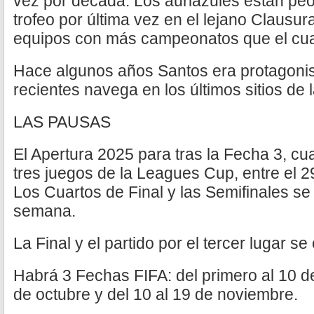
vez por década. Los auriazules están pe
trofeo por última vez en el lejano Clausur
equipos con más campeonatos que el cu
Hace algunos años Santos era protagonis
recientes navega en los últimos sitios de l
LAS PAUSAS
El Apertura 2025 para tras la Fecha 3, cu
tres juegos de la Leagues Cup, entre el 29
Los Cuartos de Final y las Semifinales se
semana.
La Final y el partido por el tercer lugar 
Habrá 3 Fechas FIFA: del primero al 10 de
de octubre y del 10 al 19 de noviembre.