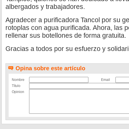
albergados y trabajadores.
Agradecer a purificadora Tancol por su 
rotoplas con agua purificada. Ahora, las 
rellenar sus botellones de forma gratuita.
Gracias a todos por su esfuerzo y solidar
Opina sobre este artículo
Nombre
Email
Título
Opinion