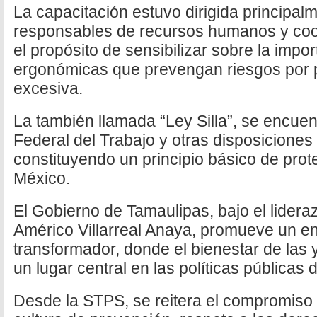
La capacitación estuvo dirigida principal
responsables de recursos humanos y coo
el propósito de sensibilizar sobre la imp
ergonómicas que prevengan riesgos por p
excesiva.
La también llamada “Ley Silla”, se encuen
Federal del Trabajo y otras disposiciones
constituyendo un principio básico de pro
México.
El Gobierno de Tamaulipas, bajo el lider
Américo Villarreal Anaya, promueve un e
transformador, donde el bienestar de las 
un lugar central en las políticas públicas 
Desde la STPS, se reitera el compromiso