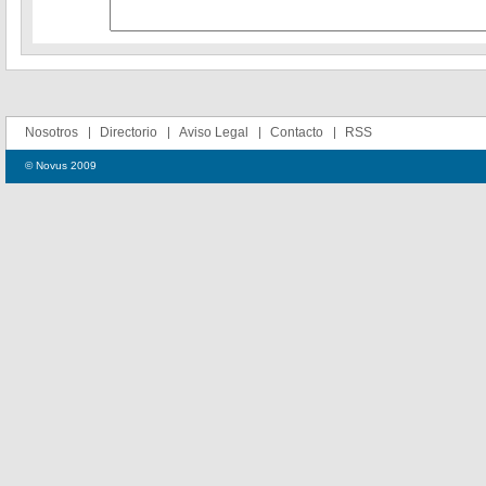
Nosotros
Directorio
Aviso Legal
Contacto
RSS
© Novus 2009