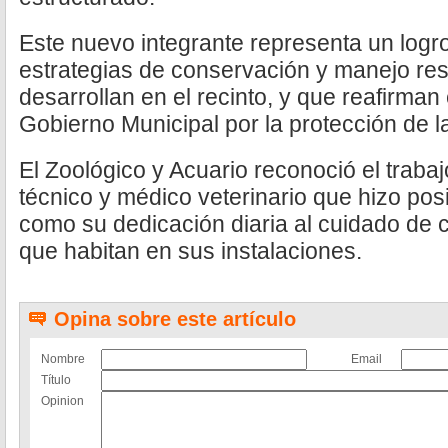
Este nuevo integrante representa un logro
estrategias de conservación y manejo re
desarrollan en el recinto, y que reafirma
Gobierno Municipal por la protección de l
El Zoológico y Acuario reconoció el trabaj
técnico y médico veterinario que hizo posi
como su dedicación diaria al cuidado de 
que habitan en sus instalaciones.
Opina sobre este artículo
Nombre
Email
Título
Opinion