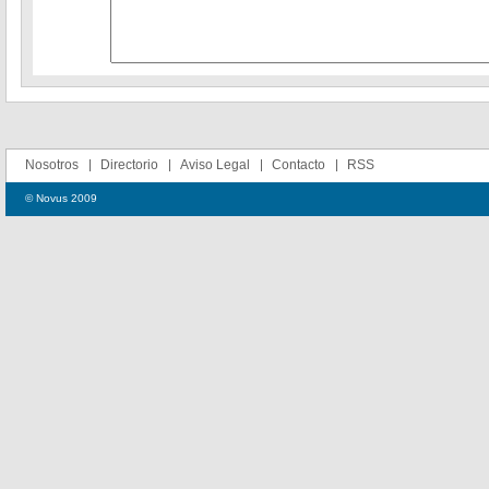
Nosotros
Directorio
Aviso Legal
Contacto
RSS
© Novus 2009