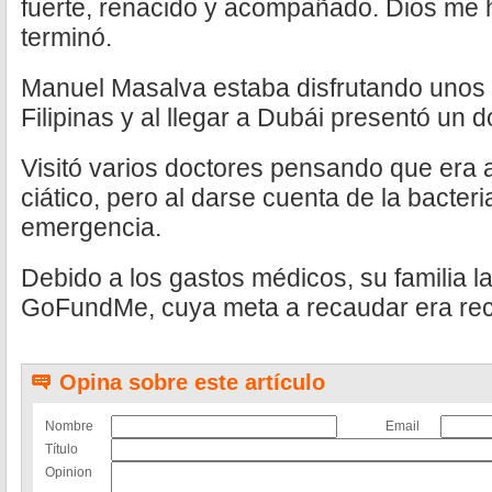
fuerte, renacido y acompañado. Dios me 
terminó.
Manuel Masalva estaba disfrutando unos
Filipinas y al llegar a Dubái presentó un d
Visitó varios doctores pensando que era 
ciático, pero al darse cuenta de la bacter
emergencia.
Debido a los gastos médicos, su familia
GoFundMe, cuya meta a recaudar era rec
Opina sobre este artículo
Nombre
Email
Título
Opinion