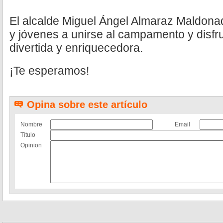
El alcalde Miguel Ángel Almaraz Maldonado
y jóvenes a unirse al campamento y disfr
divertida y enriquecedora.
¡Te esperamos!
Opina sobre este artículo
Nombre
Email
Título
Opinion