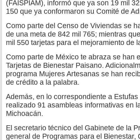
(FAISPIAM), informó que ya son 19 mil 3
150 que ya conformaron su Comité de Admi
Como parte del Censo de Viviendas se ha
de una meta de 842 mil 765; mientras qu
mil 550 tarjetas para el mejoramiento de 
Como parte de México te abraza se han e
Tarjetas de Bienestar Paisano. Adicional
programa Mujeres Artesanas se han recibi
de crédito a la palabra.
Además, en lo correspondiente a Estufas
realizado 91 asambleas informativas en 
Michoacán.
El secretario técnico del Gabinete de la 
general de Programas para el Bienestar, 