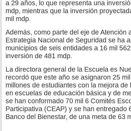
a 29 años, lo que representa una inversi
mdp, mientras que la inversión proyectad
mil mdp.
Además, como parte del eje de Atención a
Estrategia Nacional de Seguridad se ha
municipios de seis entidades a 16 mil 56
inversión de 481 mdp.
La directora general de la Escuela es Nu
recordó que este año se asignaron 25 mil
millones de estudiantes con la mejora de
en escuelas de educación básica y de med
se han conformado 70 mil 6 Comités Esco
Participativa (CEAP) y se han entregado 6
Banco del Bienestar, de una meta de 63 m