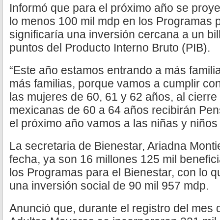
Informó que para el próximo año se proye
lo menos 100 mil mdp en los Programas pa
significaría una inversión cercana a un bil
puntos del Producto Interno Bruto (PIB).
“Este año estamos entrando a más famil
más familias, porque vamos a cumplir co
las mujeres de 60, 61 y 62 años, al cierre
mexicanas de 60 a 64 años recibirán Pen
el próximo año vamos a las niñas y niños 
La secretaria de Bienestar, Ariadna Monti
fecha, ya son 16 millones 125 mil benefici
los Programas para el Bienestar, con lo qu
una inversión social de 90 mil 957 mdp.
Anunció que, durante el registro del mes d