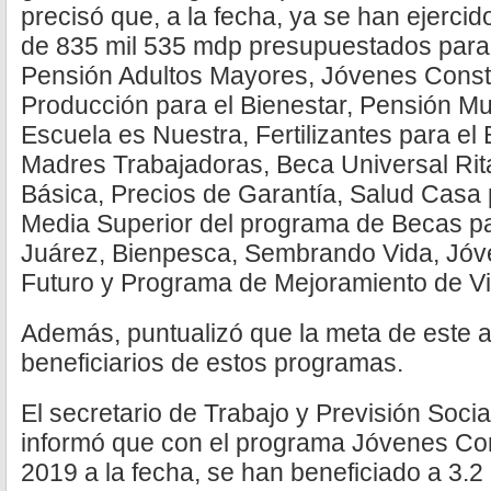
precisó que, a la fecha, ya se han ejercid
de 835 mil 535 mdp presupuestados para
Pensión Adultos Mayores, Jóvenes Const
Producción para el Bienestar, Pensión Mu
Escuela es Nuestra, Fertilizantes para el
Madres Trabajadoras, Beca Universal Rit
Básica, Precios de Garantía, Salud Casa
Media Superior del programa de Becas pa
Juárez, Bienpesca, Sembrando Vida, Jóv
Futuro y Programa de Mejoramiento de Viv
Además, puntualizó que la meta de este a
beneficiarios de estos programas.
El secretario de Trabajo y Previsión Soci
informó que con el programa Jóvenes Con
2019 a la fecha, se han beneficiado a 3.2