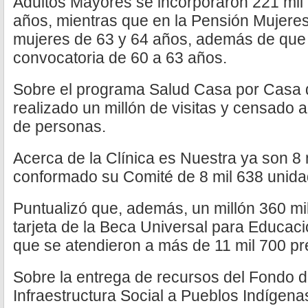
Adultos Mayores se incorporaron 221 mi
años, mientras que en la Pensión Mujeres
mujeres de 63 y 64 años, además de que 
convocatoria de 60 a 63 años.
Sobre el programa Salud Casa por Casa 
realizado un millón de visitas y censado
de personas.
Acerca de la Clínica es Nuestra ya son 8 
conformado su Comité de 8 mil 638 unida
Puntualizó que, además, un millón 360 mil
tarjeta de la Beca Universal para Educaci
que se atendieron a más de 11 mil 700 pr
Sobre la entrega de recursos del Fondo d
Infraestructura Social a Pueblos Indígen