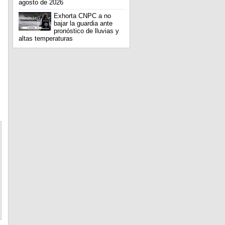
agosto de 2026
Exhorta CNPC a no
bajar la guardia ante
pronóstico de lluvias y
altas temperaturas
.