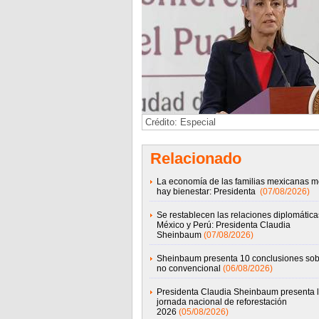
Crédito: Especial
Relacionado
La economía de las familias mexicanas m
hay bienestar: Presidenta
(07/08/2026)
Se restablecen las relaciones diplomática
México y Perú: Presidenta Claudia
Sheinbaum
(07/08/2026)
Sheinbaum presenta 10 conclusiones sob
no convencional
(06/08/2026)
Presidenta Claudia Sheinbaum presenta 
jornada nacional de reforestación
2026
(05/08/2026)