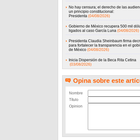
No hay censura; el derecho de las audien
un principio constitucional:
Presidenta
(04/08/2026)
Gobierno de México recupera 500 mil dól
ligados al caso García Luna
(04/08/2026)
Presidenta Claudia Sheinbaum firma decr
para fortalecer la transparencia en el gob
de México
(04/08/2026)
Inicia Dispersión de la Beca Rita Cetina
(03/08/2026)
Opina sobre este artíc
Nombre
Título
Opinion