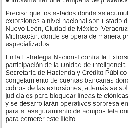
● Implementar una campaña de prevenció
Precisó que los estados donde se acumula
extorsiones a nivel nacional son Estado 
Nuevo León, Ciudad de México, Veracruz,
Michoacán, donde se opera de manera pri
especializados.
En la Estrategia Nacional contra la Extors
participación de la Unidad de Inteligencia
Secretaría de Hacienda y Crédito Público
congelamiento de cuentas bancarias dond
cobros de las extorsiones, además se so
judiciales para bloquear líneas telefónicas
y se desarrollarán operativos sorpresa en
para el aseguramiento de equipos telefón
para cometer este ilícito.