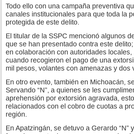
Todo ello con una campaña preventiva que
canales institucionales para que toda la 
protegida de este delito.
El titular de la SSPC mencionó algunos de
que se han presentado contra este delito
en colaboración con autoridades locales,
cuando recogieron el pago de una extors
mil pesos, volantes con amenazas y dos 
En otro evento, también en Michoacán, se 
Servando “N”, a quienes se les cumplime
aprehensión por extorsión agravada, est
relacionados con el cobro de cuotas a pr
región.
En Apatzingán, se detuvo a Gerardo “N” 