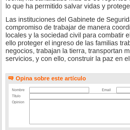
lo que ha permitido salvar vidas y proteger
Las instituciones del Gabinete de Seguri
compromiso de trabajar de manera coord
locales y la sociedad civil para combatir e
ello proteger el ingreso de las familias t
negocios, trabajan la tierra, transportan 
servicios, y con ello, construir la paz en el
Opina sobre este artículo
Nombre
Email
Título
Opinion