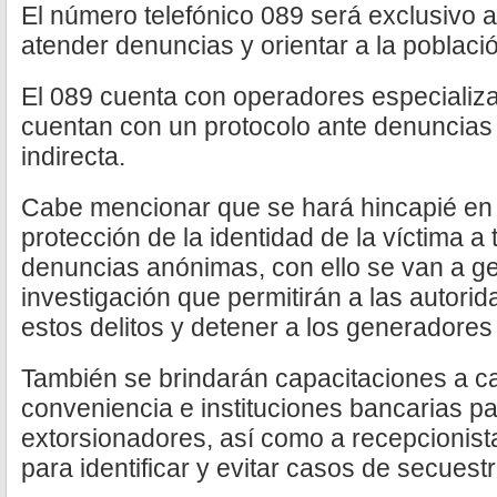
El número telefónico 089 será exclusivo a
atender denuncias y orientar a la població
El 089 cuenta con operadores especializ
cuentan con un protocolo ante denuncias 
indirecta.
Cabe mencionar que se hará hincapié en l
protección de la identidad de la víctima a
denuncias anónimas, con ello se van a g
investigación que permitirán a las autori
estos delitos y detener a los generadores 
También se brindarán capacitaciones a ca
conveniencia e instituciones bancarias pa
extorsionadores, así como a recepcionista
para identificar y evitar casos de secuestro