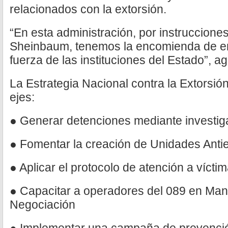
relacionados con la extorsión.
“En esta administración, por instruccione
Sheinbaum, tenemos la encomienda de enf
fuerza de las instituciones del Estado”, a
La Estrategia Nacional contra la Extorsió
ejes:
● Generar detenciones mediante investiga
● Fomentar la creación de Unidades Antie
● Aplicar el protocolo de atención a vícti
● Capacitar a operadores del 089 en Mane
Negociación