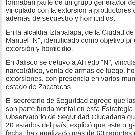
formaban parte de un grupo generador de 
vinculado con la extorsión a productores 
además de secuestro y homicidios.
En la alcaldía Iztapalapa, de la Ciudad d
Manuel “N”, identificado como objetivo pri
extorsión y homicidio.
En Jalisco se detuvo a Alfredo “N”, vincu
narcotráfico, venta de armas de fuego, ho
extorsiones, con presencia en varios muni
estado de Zacatecas.
El secretario de Seguridad agregó que l
son parte fundamental en esta Estrategia 
Observatorio de Seguridad Ciudadana que
20 estados del país, explicó que este or
fecha, ha canalizado más de 60 reportes 