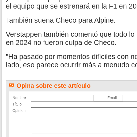
el equipo que se estrenará en la F1 en 20
También suena Checo para Alpine.
Verstappen también comentó que todo lo 
en 2024 no fueron culpa de Checo.
"Ha pasado por momentos difíciles con no
lado, eso parece ocurrir más a menudo co
Opina sobre este artículo
Nombre
Email
Título
Opinion