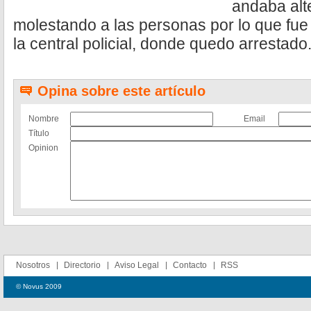
andaba alt
molestando a las personas por lo que fue
la central policial, donde quedo arrestado
Opina sobre este artículo
Nombre
Email
Título
Opinion
Nosotros
Directorio
Aviso Legal
Contacto
RSS
© Novus 2009