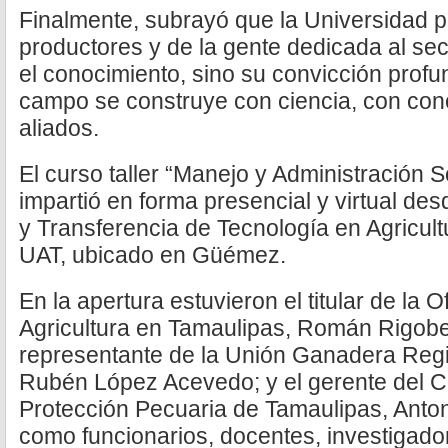
Finalmente, subrayó que la Universidad p
productores y de la gente dedicada al sec
el conocimiento, sino su convicción profu
campo se construye con ciencia, con con
aliados.
El curso taller “Manejo y Administración 
impartió en forma presencial y virtual de
y Transferencia de Tecnología en Agricult
UAT, ubicado en Güémez.
En la apertura estuvieron el titular de la O
Agricultura en Tamaulipas, Román Rigober
representante de la Unión Ganadera Regi
Rubén López Acevedo; y el gerente del C
Protección Pecuaria de Tamaulipas, Anton
como funcionarios, docentes, investigador