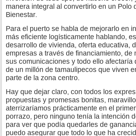
manera integral al convertirlo en un Polo 
Bienestar.
Para el puerto se habla de mejorarlo en in
más eficiente logísticamente hablando, es
desarrollo de vivienda, oferta educativa, 
empresas a través de financiamiento, de 
sus comunicaciones y todo ello afectaría
de un millón de tamaulipecos que viven e
parte de la zona centro.
Hay que dejar claro, con todos los expr
propuestas y promesas bonitas, maravillo
aterrizaríamos prácticamente en el prime
porrazo, pero ninguno tenía la intención d
para ver que podía quedarles de ganancia,
puedo asegurar que todo lo que ha creci