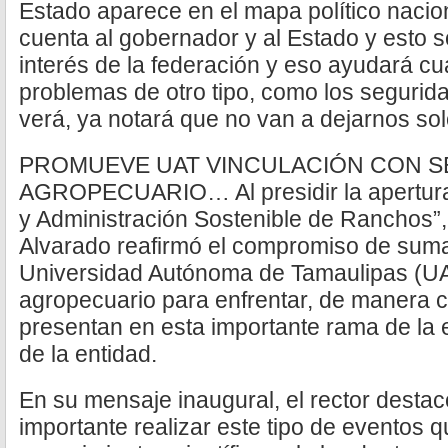
Estado aparece en el mapa político nacion
cuenta al gobernador y al Estado y esto sol
interés de la federación y eso ayudará c
problemas de otro tipo, como los segurida
verá, ya notará que no van a dejarnos s
PROMUEVE UAT VINCULACIÓN CON 
AGROPECUARIO… Al presidir la apertura 
y Administración Sostenible de Ranchos”
Alvarado reafirmó el compromiso de sumar
Universidad Autónoma de Tamaulipas (UAT
agropecuario para enfrentar, de manera c
presentan en esta importante rama de la 
de la entidad.
En su mensaje inaugural, el rector desta
importante realizar este tipo de eventos 