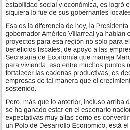
estabilidad social y económica, es logró e
siquiera lo fue de sus gobernantes locale
Esa es la diferencia de hoy, la President
gobernador Américo Villarreal ya hablan c
proyectos para esa región no solo para el
beneficios fiscales, de apoyo a las empre
Secretaria de Economía que maneja Marce
para vivienda, eso entre muchos puntos
fortalecer las cadenas productivas, es dec
empresas de tal manera que el crecimiento
sostenido.
Pero, más que lo anterior, incluso arriba 
se ha ganado estar en el escenario nacio
expectativas muy altas como es convertir 
un Polo de Desarrollo Económico, está el 