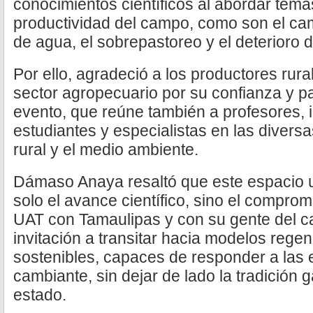
conocimientos científicos al abordar tema
productividad del campo, como son el cam
de agua, el sobrepastoreo y el deterioro d
Por ello, agradeció a los productores rura
sector agropecuario por su confianza y pa
evento, que reúne también a profesores, 
estudiantes y especialistas en las divers
rural y el medio ambiente.
Dámaso Anaya resaltó que este espacio u
solo el avance científico, sino el compromis
UAT con Tamaulipas y con su gente del c
invitación a transitar hacia modelos regen
sostenibles, capaces de responder a las 
cambiante, sin dejar de lado la tradición 
estado.