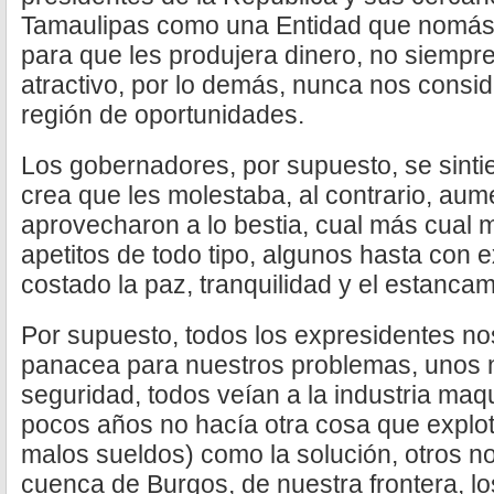
Tamaulipas como una Entidad que nomás
para que les produjera dinero, no siempre
atractivo, por lo demás, nunca nos cons
región de oportunidades.
Los gobernadores, por supuesto, se sinti
crea que les molestaba, al contrario, au
aprovecharon a lo bestia, cual más cual
apetitos de todo tipo, algunos hasta con
costado la paz, tranquilidad y el estanca
Por supuesto, todos los expresidentes nos
panacea para nuestros problemas, unos 
seguridad, todos veían a la industria maq
pocos años no hacía otra cosa que explot
malos sueldos) como la solución, otros no
cuenca de Burgos, de nuestra frontera, lo