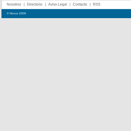
Nosotros
Directorio
Aviso Legal
Contacto
RSS
© Novus 2009