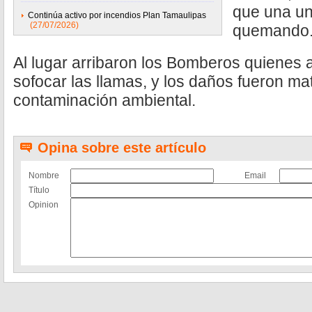
que una un
Continúa activo por incendios Plan Tamaulipas
(27/07/2026)
quemando
Al lugar arribaron los Bomberos quienes 
sofocar las llamas, y los daños fueron ma
contaminación ambiental.
Opina sobre este artículo
Nombre
Email
Título
Opinion