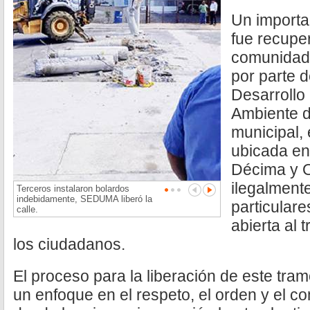
Un importa
fue recupe
comunidad 
por parte d
Desarrollo
Ambiente d
municipal, 
ubicada en
Décima y O
ilegalment
Terceros instalaron bolardos
indebidamente, SEDUMA liberó la
particulare
calle.
abierta al 
los ciudadanos.
El proceso para la liberación de este tram
un enfoque en el respeto, el orden y el c