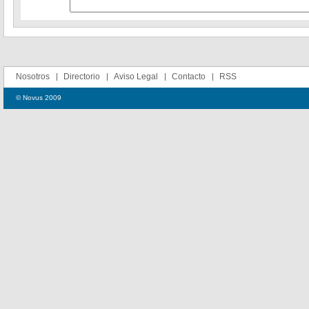
Nosotros
Directorio
Aviso Legal
Contacto
RSS
© Novus 2009