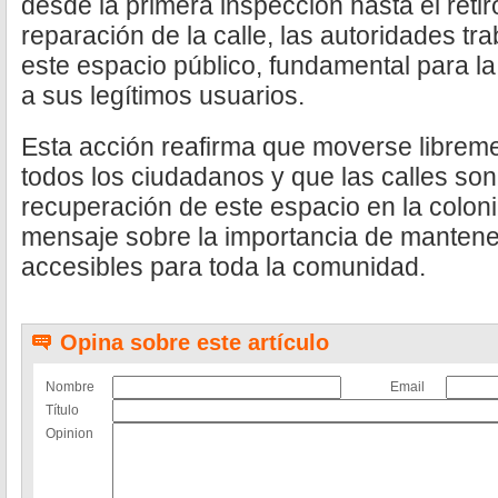
desde la primera inspección hasta el retir
reparación de la calle, las autoridades t
este espacio público, fundamental para la
a sus legítimos usuarios.
Esta acción reafirma que moverse librem
todos los ciudadanos y que las calles son
recuperación de este espacio en la coloni
mensaje sobre la importancia de mantener
accesibles para toda la comunidad.
Opina sobre este artículo
Nombre
Email
Título
Opinion