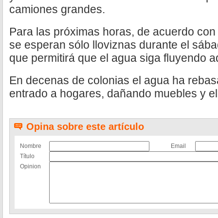
camiones grandes.
Para las próximas horas, de acuerdo con P
se esperan sólo lloviznas durante el sábad
que permitirá que el agua siga fluyendo
En decenas de colonias el agua ha rebas
entrado a hogares, dañando muebles y el
Opina sobre este artículo
Nombre
Email
Título
Opinion