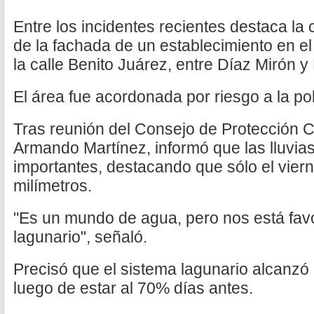
Entre los incidentes recientes destaca la 
de la fachada de un establecimiento en e
la calle Benito Juárez, entre Díaz Mirón y
El área fue acordonada por riesgo a la po
Tras reunión del Consejo de Protección Civ
Armando Martínez, informó que las lluvia
importantes, destacando que sólo el vier
milímetros.
"Es un mundo de agua, pero nos está fav
lagunario", señaló.
Precisó que el sistema lagunario alcanzó
luego de estar al 70% días antes.