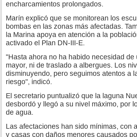
encharcamientos prolongados.
Marín explicó que se monitorean los escur
bombas en las zonas más afectadas. Tam
la Marina apoya en atención a la població
activado el Plan DN-III-E.
"Hasta ahora no ha habido necesidad de 
mayor, ni de traslado a albergues. Los ni
disminuyendo, pero seguimos atentos a 
riesgo", indicó.
El secretario puntualizó que la laguna 
desbordó y llegó a su nivel máximo, por lo
de agua.
Las afectaciones han sido mínimas, con 
y casas con daños menores causados por