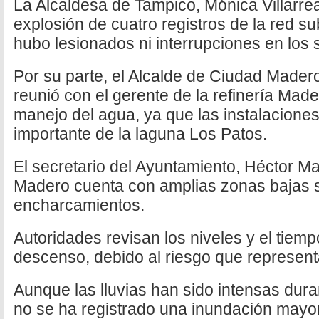
La Alcaldesa de Tampico, Mónica Villarrea
explosión de cuatro registros de la red s
hubo lesionados ni interrupciones en los s
Por su parte, el Alcalde de Ciudad Made
reunió con el gerente de la refinería Made
manejo del agua, ya que las instalacione
importante de la laguna Los Patos.
El secretario del Ayuntamiento, Héctor M
Madero cuenta con amplias zonas bajas s
encharcamientos.
Autoridades revisan los niveles y el tiem
descenso, debido al riesgo que represent
Aunque las lluvias han sido intensas dura
no se ha registrado una inundación mayo