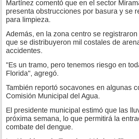
Martínez comentó que en el sector Miramar
presenta obstrucciones por basura y se 
para limpieza.
Además, en la zona centro se registraron 
que se distribuyeron mil costales de arena
accidentes.
"Es un tramo, pero tenemos riesgo en tod
Florida", agregó.
También reportó socavones en algunas col
Comisión Municipal del Agua.
El presidente municipal estimó que las llu
próxima semana, lo que permitirá la entra
combate del dengue.