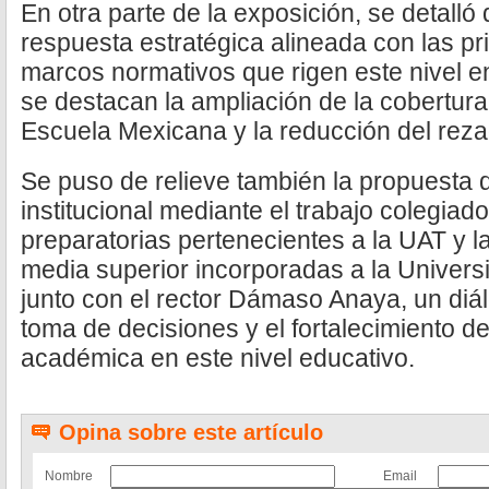
En otra parte de la exposición, se detalló
respuesta estratégica alineada con las p
marcos normativos que rigen este nivel e
se destacan la ampliación de la cobertur
Escuela Mexicana y la reducción del reza
Se puso de relieve también la propuesta 
institucional mediante el trabajo colegiado
preparatorias pertenecientes a la UAT y 
media superior incorporadas a la Univer
junto con el rector Dámaso Anaya, un diál
toma de decisiones y el fortalecimiento d
académica en este nivel educativo.
Opina sobre este artículo
Nombre
Email