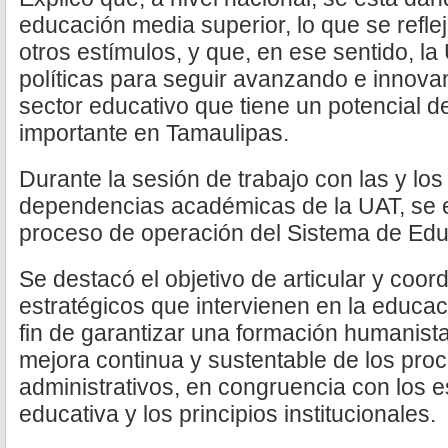
educación media superior, lo que se refle
otros estímulos, y que, en ese sentido, la
políticas para seguir avanzando e innova
sector educativo que tiene un potencial 
importante en Tamaulipas.
Durante la sesión de trabajo con las y los
dependencias académicas de la UAT, se ex
proceso de operación del Sistema de Edu
Se destacó el objetivo de articular y coo
estratégicos que intervienen en la educac
fin de garantizar una formación humanista 
mejora continua y sustentable de los pr
administrativos, en congruencia con los 
educativa y los principios institucionales.