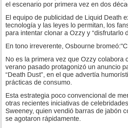
el escenario por primera vez en dos déca
El equipo de publicidad de Liquid Death e
tecnología y las leyes lo permitan, los f
para intentar clonar a Ozzy y “disfrutarlo
En tono irreverente, Osbourne bromeó:"
No es la primera vez que Ozzy colabora c
verano pasado protagonizó un anuncio para
“Death Dust”, en el que advertía humorís
prácticas de consumo.
Esta estrategia poco convencional de me
otras recientes iniciativas de celebridade
Sweeney, quien vendió barras de jabón 
se agotaron rápidamente.