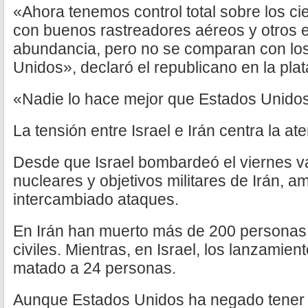
«Ahora tenemos control total sobre los cie
con buenos rastreadores aéreos y otros e
abundancia, pero no se comparan con los
Unidos», declaró el republicano en la plat
«Nadie lo hace mejor que Estados Unidos
La tensión entre Israel e Irán centra la a
Desde que Israel bombardeó el viernes va
nucleares y objetivos militares de Irán, 
intercambiado ataques.
En Irán han muerto más de 200 personas,
civiles. Mientras, en Israel, los lanzamien
matado a 24 personas.
Aunque Estados Unidos ha negado tener p