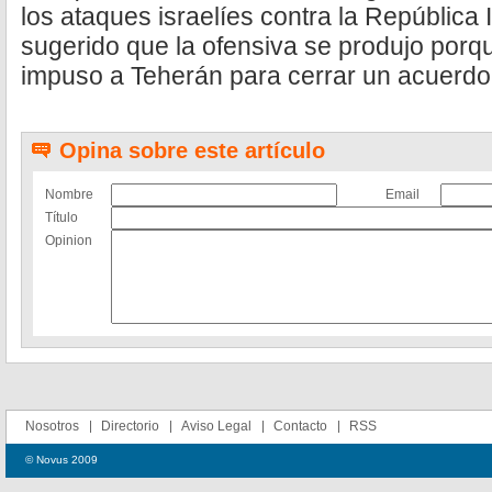
los ataques israelíes contra la República
sugerido que la ofensiva se produjo porqu
impuso a Teherán para cerrar un acuerdo
Opina sobre este artículo
Nombre
Email
Título
Opinion
Nosotros
Directorio
Aviso Legal
Contacto
RSS
© Novus 2009