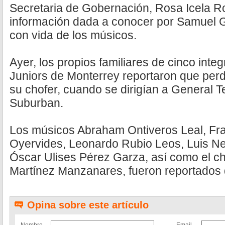
Secretaria de Gobernación, Rosa Icela R
información dada a conocer por Samuel G
con vida de los músicos.
Ayer, los propios familiares de cinco inte
Juniors de Monterrey reportaron que perd
su chofer, cuando se dirigían a General 
Suburban.
Los músicos Abraham Ontiveros Leal, Fra
Oyervides, Leonardo Rubio Leos, Luis N
Óscar Ulises Pérez Garza, así como el c
Martínez Manzanares, fueron reportados 
Opina sobre este artículo