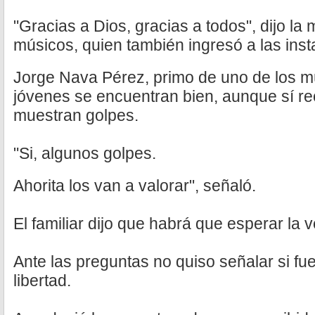
"Gracias a Dios, gracias a todos", dijo l
músicos, quien también ingresó a las inst
Jorge Nava Pérez, primo de uno de los m
jóvenes se encuentran bien, aunque sí r
muestran golpes.
"Si, algunos golpes.
Ahorita los van a valorar", señaló.
El familiar dijo que habrá que esperar la ve
Ante las preguntas no quiso señalar si fu
libertad.