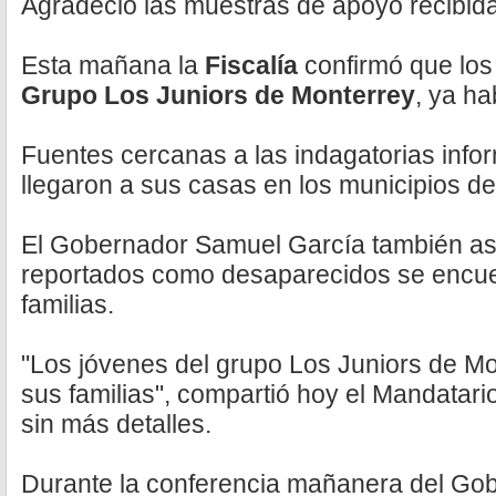
Agradeció las muestras de apoyo recibid
Esta mañana la
Fiscalía
confirmó que los 
Grupo Los Juniors de Monterrey
, ya ha
Fuentes cercanas a las indagatorias info
llegaron a sus casas en los municipios d
El Gobernador Samuel García también as
reportados como desaparecidos se encue
familias.
"Los jóvenes del grupo Los Juniors de Mo
sus familias", compartió hoy el Mandatar
sin más detalles.
Durante la conferencia mañanera del Gobi