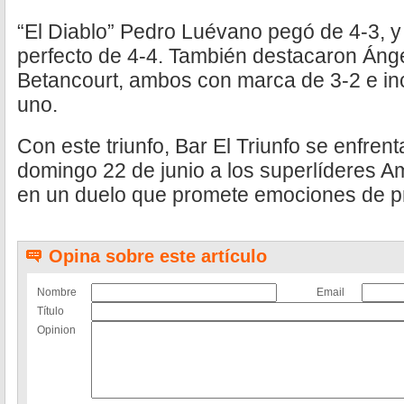
“El Diablo” Pedro Luévano pegó de 4-3, 
perfecto de 4-4. También destacaron Áng
Betancourt, ambos con marca de 3-2 e in
uno.
Con este triunfo, Bar El Triunfo se enfrent
domingo 22 de junio a los superlíderes 
en un duelo que promete emociones de pri
Opina sobre este artículo
Nombre
Email
Título
Opinion