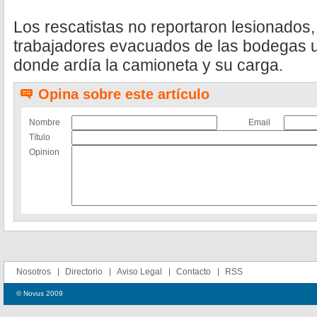
Los rescatistas no reportaron lesionados,
trabajadores evacuados de las bodegas ub
donde ardía la camioneta y su carga.
Opina sobre este artículo
Nombre
Email
Título
Opinion
Nosotros
Directorio
Aviso Legal
Contacto
RSS
© Novus 2009