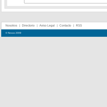
Nosotros
Directorio
Aviso Legal
Contacto
RSS
© Novus 2009