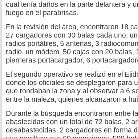
cual tenía daños en la parte delantera y 
fuego en el parabrisas.
En la revisión del área, encontraron 18 
27 cargadores con 30 balas cada uno, un
radios portátiles, 5 antenas, 3 radiocomu
radio, un módem, 50 cajas con 20 balas, 1
pierneras portacargador, 6 portacargadore
El segundo operativo se realizó en el Ejid
donde los oficiales se desplegaron para
que rondaban la zona y al observar a 6
entre la maleza, quienes alcanzaron a hui
Durante la búsqueda encontraron entre la
abastecidas con un total de 72 balas, 2 a
desabastecidas, 2 cargadores en forma d