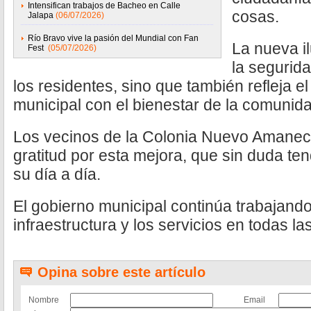
Intensifican trabajos de Bacheo en Calle
cosas.
Jalapa
(06/07/2026)
Río Bravo vive la pasión del Mundial con Fan
La nueva i
Fest
(05/07/2026)
la segurida
los residentes, sino que también refleja 
municipal con el bienestar de la comunid
Los vecinos de la Colonia Nuevo Amanec
gratitud por esta mejora, que sin duda te
su día a día.
El gobierno municipal continúa trabajando
infraestructura y los servicios en todas l
Opina sobre este artículo
Nombre
Email