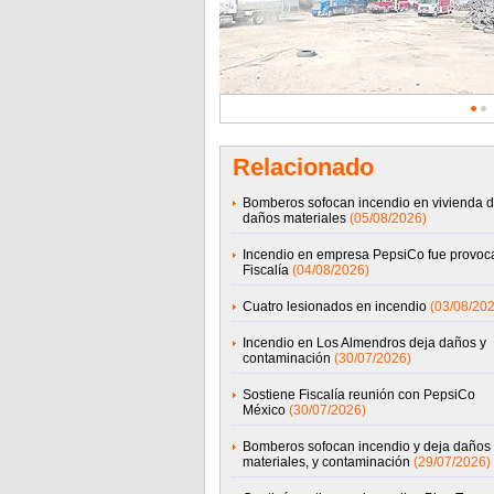
Relacionado
Bomberos sofocan incendio en vivienda d
daños materiales
(05/08/2026)
Incendio en empresa PepsiCo fue provoc
Fiscalía
(04/08/2026)
Cuatro lesionados en incendio
(03/08/202
Incendio en Los Almendros deja daños y
contaminación
(30/07/2026)
Sostiene Fiscalía reunión con PepsiCo
México
(30/07/2026)
Bomberos sofocan incendio y deja daños
materiales, y contaminación
(29/07/2026)