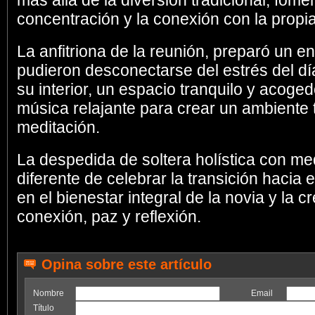
más allá de la diversión tradicional, fome
concentración y la conexión con la propi
La anfitriona de la reunión, preparó un e
pudieron desconectarse del estrés del dí
su interior, un espacio tranquilo y acoged
música relajante para crear un ambiente t
meditación.
La despedida de soltera holística con me
diferente de celebrar la transición hacia
en el bienestar integral de la novia y la 
conexión, paz y reflexión.
Opina sobre este artículo
Nombre
Email
Título