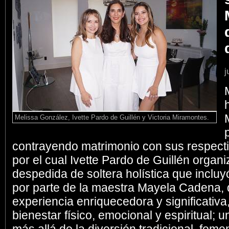
j
Melissa González, Ivette Pardo de Guillén y Victoria Miramontes.
contrayendo matrimonio con sus respecti
por el cual Ivette Pardo de Guillén organi
despedida de soltera holística que inclu
por parte de la maestra Mayela Cadena, 
experiencia enriquecedora y significativ
bienestar físico, emocional y espiritual; 