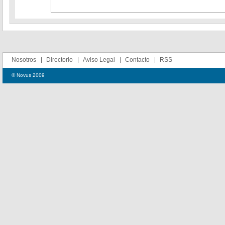
Nosotros
Directorio
Aviso Legal
Contacto
RSS
© Novus 2009