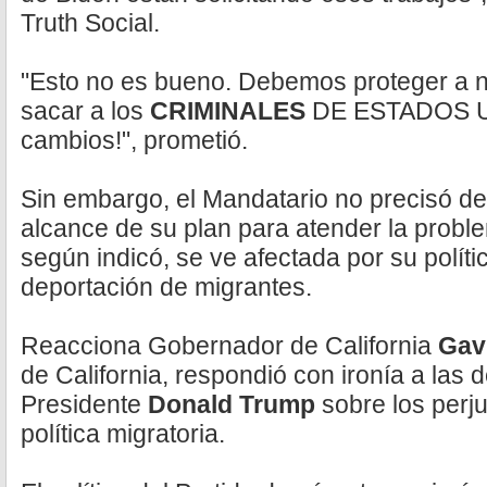
Truth Social.
"Esto no es bueno. Debemos proteger a nu
sacar a los
CRIMINALES
DE ESTADOS UN
cambios!", prometió.
Sin embargo, el Mandatario no precisó de
alcance de su plan para atender la probl
según indicó, se ve afectada por su políti
deportación de migrantes.
Reacciona Gobernador de California
Gav
de California, respondió con ironía a las 
Presidente
Donald Trump
sobre los perj
política migratoria.