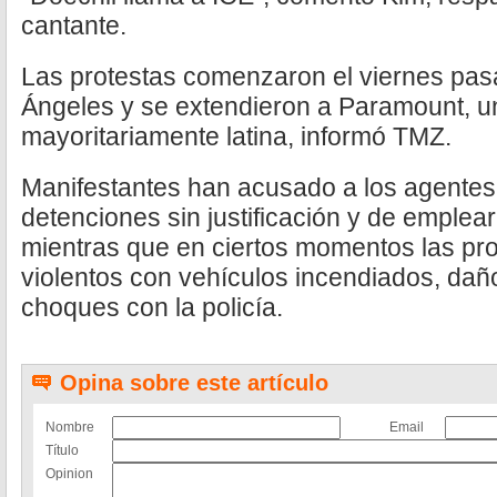
cantante.
Las protestas comenzaron el viernes pas
Ángeles y se extendieron a Paramount, u
mayoritariamente latina, informó TMZ.
Manifestantes han acusado a los agentes 
detenciones sin justificación y de emplea
mientras que en ciertos momentos las pro
violentos con vehículos incendiados, dañ
choques con la policía.
Opina sobre este artículo
Nombre
Email
Título
Opinion