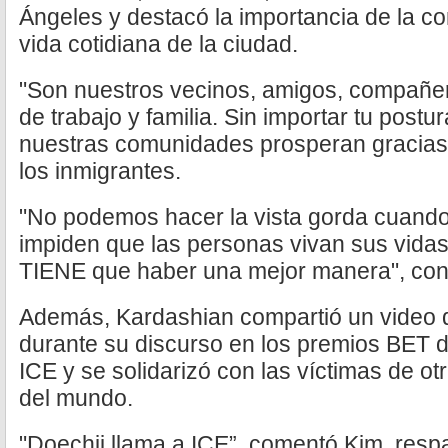
Ángeles y destacó la importancia de la c
vida cotidiana de la ciudad.
"Son nuestros vecinos, amigos, compañe
de trabajo y familia. Sin importar tu postu
nuestras comunidades prosperan gracias 
los inmigrantes.
"No podemos hacer la vista gorda cuando e
impiden que las personas vivan sus vidas 
TIENE que haber una mejor manera", con
Además, Kardashian compartió un video d
durante su discurso en los premios BET d
ICE y se solidarizó con las víctimas de otr
del mundo.
"Doechii llama a ICE”, comentó Kim, respa