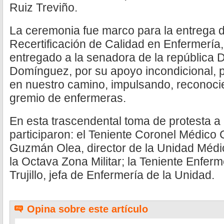
Ruiz Treviño.
La ceremonia fue marco para la entrega de
Recertificación de Calidad en Enfermería,
entregado a la senadora de la república D
Domínguez, por su apoyo incondicional, p
en nuestro camino, impulsando, reconocie
gremio de enfermeras.
En esta trascendental toma de protesta a 
participaron: el Teniente Coronel Médico 
Guzmán Olea, director de la Unidad Médi
la Octava Zona Militar; la Teniente Enfer
Trujillo, jefa de Enfermería de la Unidad.
Opina sobre este artículo