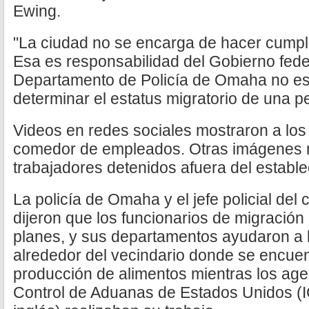
Ewing.
"La ciudad no se encarga de hacer cumpli
Esa es responsabilidad del Gobierno federa
Departamento de Policía de Omaha no es, 
determinar el estatus migratorio de una p
Videos en redes sociales mostraron a los
comedor de empleados. Otras imágenes m
trabajadores detenidos afuera del estable
La policía de Omaha y el jefe policial de
dijeron que los funcionarios de migración 
planes, y sus departamentos ayudaron a b
alrededor del vecindario donde se encue
producción de alimentos mientras los age
Control de Aduanas de Estados Unidos (I