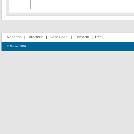
Nosotros
Directorio
Aviso Legal
Contacto
RSS
© Novus 2009