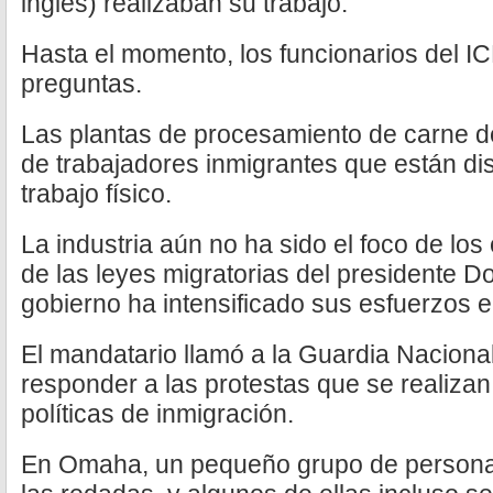
inglés) realizaban su trabajo.
Hasta el momento, los funcionarios del I
preguntas.
Las plantas de procesamiento de carne 
de trabajadores inmigrantes que están dis
trabajo físico.
La industria aún no ha sido el foco de los
de las leyes migratorias del presidente D
gobierno ha intensificado sus esfuerzos 
El mandatario llamó a la Guardia Nacion
responder a las protestas que se realiza
políticas de inmigración.
En Omaha, un pequeño grupo de personas 