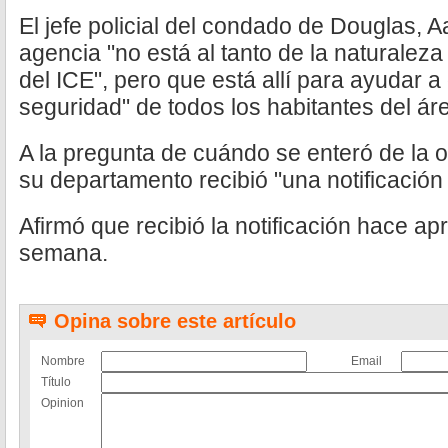
El jefe policial del condado de Douglas, 
agencia "no está al tanto de la naturalez
del ICE", pero que está allí para ayudar a 
seguridad" de todos los habitantes del ár
A la pregunta de cuándo se enteró de la 
su departamento recibió "una notificación
Afirmó que recibió la notificación hace 
semana.
Opina sobre este artículo
Nombre
Email
Título
Opinion