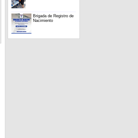
Brigada de Registro de
Nacimiento