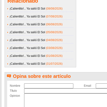
Relacionado
¡Calientito!... Ya salió El Sol
(08/08/2026)
¡Calientito!... Ya salió El Sol
(07/08/2026)
¡Calientito!... Ya salió El Sol
(06/08/2026)
¡Calientito!... Ya salió El Sol
(05/08/2026)
¡Calientito!... Ya salió El Sol
(04/08/2026)
¡Calientito!... Ya salió El Sol
(03/08/2026)
¡Calientito!... Ya salió El Sol
(01/08/2026)
¡Calientito!... Ya salió El Sol
(31/07/2026)
Opina sobre este artículo
Nombre
Email
Título
Opinion