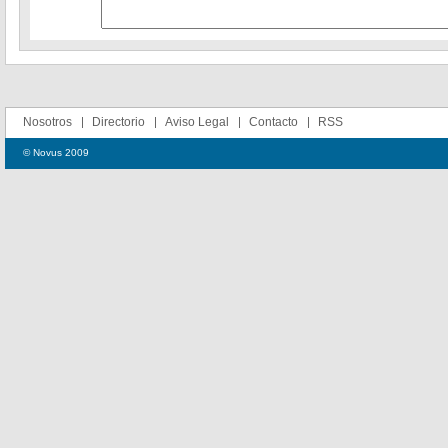
Nosotros
Directorio
Aviso Legal
Contacto
RSS
© Novus 2009